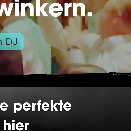
e perfekte
 hier