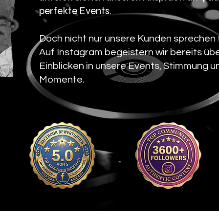
perfekte Events.
Doch nicht nur unsere Kunden sprechen f
Auf Instagram begeistern wir bereits übe
Einblicken in unsere Events, Stimmung u
Momente.