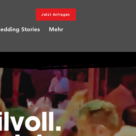
Jetzt Anfragen
edding Stories
Mehr