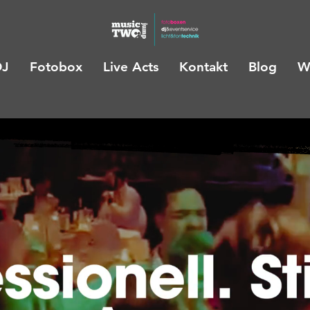
DJ
Fotobox
Live Acts
Kontakt
Blog
W