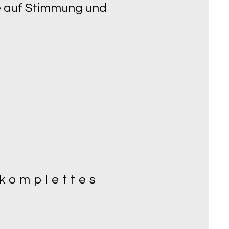
ve auf Stimmung und
 komplettes