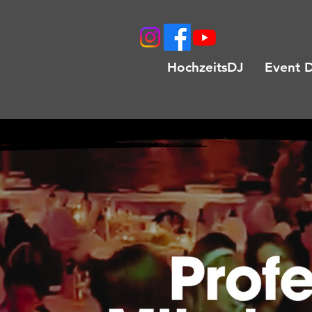
HochzeitsDJ
Event 