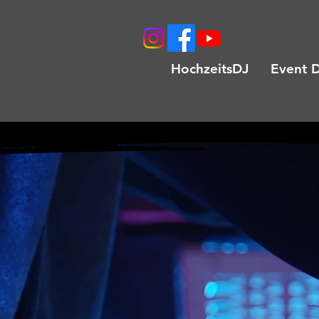
HochzeitsDJ
Event 