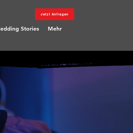
Jetzt Anfragen
edding Stories
Mehr