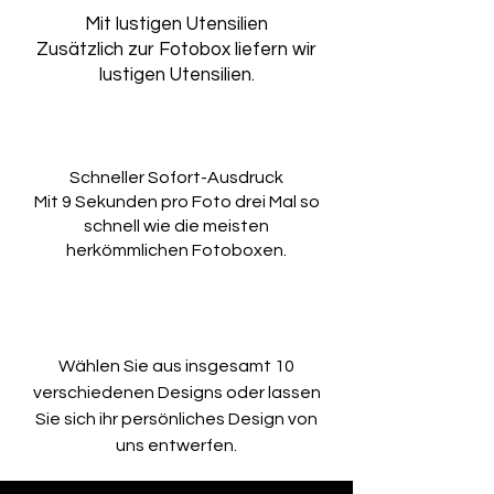
Mit lustigen Utensilien
Zusätzlich zur Fotobox liefern wir
lustigen Utensilien.
Schneller Sofort-Ausdruck
Mit 9 Sekunden pro Foto drei Mal so
schnell wie die meisten
herkömmlichen Fotoboxen.
Wählen Sie aus insgesamt 10
verschiedenen Designs oder lassen
Sie sich ihr persönliches Design von
uns entwerfen.