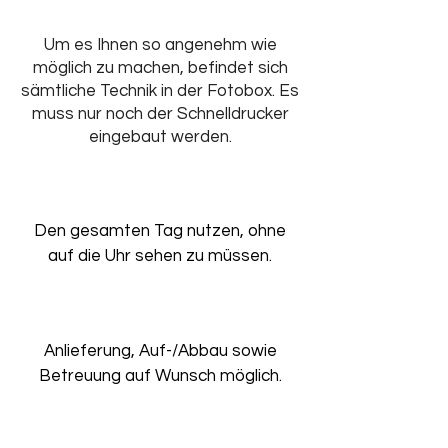
Um es Ihnen so angenehm wie
möglich zu machen, befindet sich
sämtliche Technik in der Fotobox. Es
muss nur noch der Schnelldrucker
eingebaut werden.
Den gesamten Tag nutzen, ohne
auf die Uhr sehen zu müssen.
Anlieferung, Auf-/Abbau sowie
Betreuung auf Wunsch möglich.