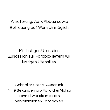
Anlieferung, Auf-/Abbau sowie
Betreuung auf Wunsch möglich.
Mit lustigen Utensilien
Zusätzlich zur Fotobox liefern wir
lustigen Utensilien.
Schneller Sofort-Ausdruck
Mit 9 Sekunden pro Foto drei Mal so
schnell wie die meisten
herkömmlichen Fotoboxen.