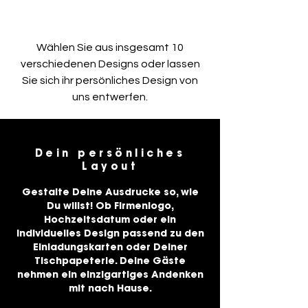
Wählen Sie aus insgesamt 10
verschiedenen Designs oder lassen
Sie sich ihr persönliches Design von
uns entwerfen.
Dein persönliches
Layout
Gestalte Deine Ausdrucke so, wie
Du willst! Ob Firmenlogo,
Hochzeitsdatum oder ein
individuelles Design passend zu den
Einladungskarten oder Deiner
Tischpapeterie. Deine Gäste
nehmen ein einzigartiges Andenken
mit nach Hause.