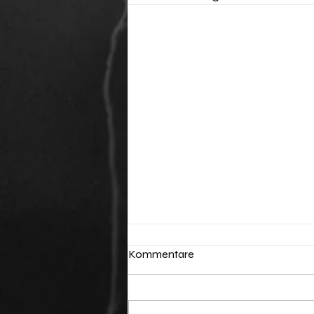
Kommentare