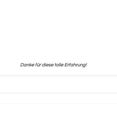
Danke für diese tolle Erfahrung!