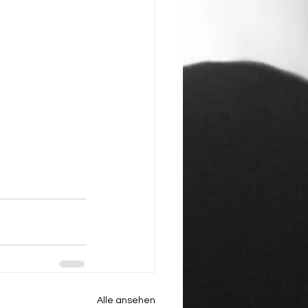
Alle ansehen