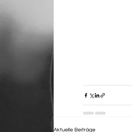
Aktuelle Beiträge